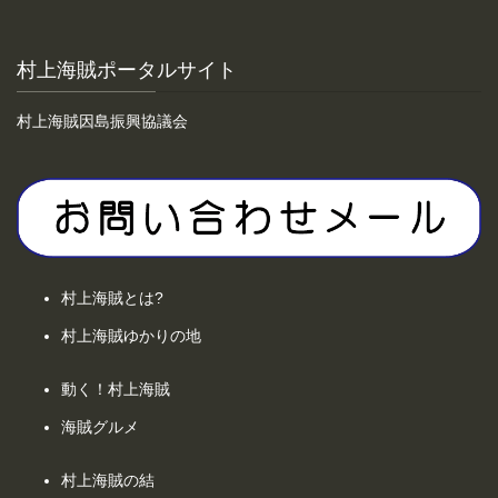
村上海賊ポータルサイト
村上海賊因島振興協議会
村上海賊とは?
村上海賊ゆかりの地
動く！村上海賊
海賊グルメ
村上海賊の結