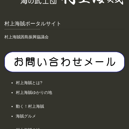
村上海賊ポータルサイト
村上海賊因島振興協議会
村上海賊とは?
村上海賊ゆかりの地
動く！村上海賊
海賊グルメ