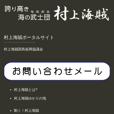
村上海賊ポータルサイト
村上海賊因島振興協議会
村上海賊とは?
村上海賊ゆかりの地
動く！村上海賊