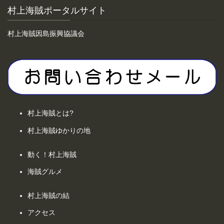
村上海賊ポータルサイト
村上海賊因島振興協議会
村上海賊とは?
村上海賊ゆかりの地
動く！村上海賊
海賊グルメ
村上海賊の結
アクセス