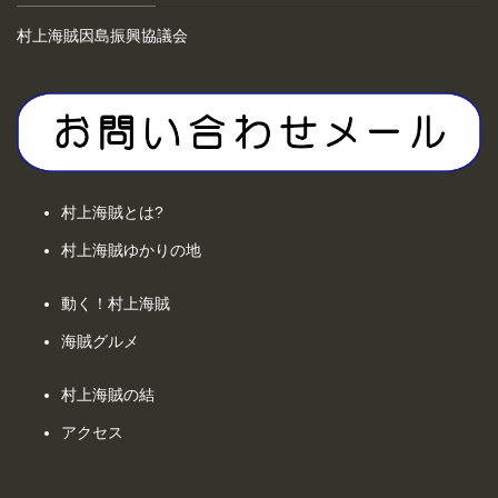
村上海賊因島振興協議会
村上海賊とは?
村上海賊ゆかりの地
動く！村上海賊
海賊グルメ
村上海賊の結
アクセス