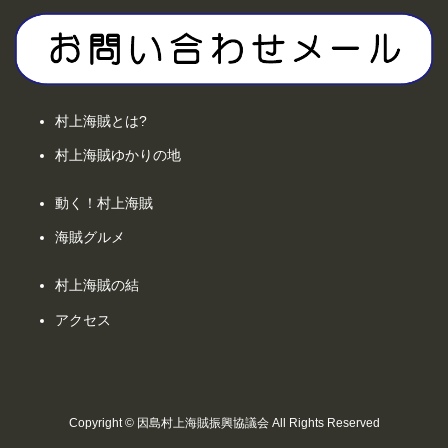
村上海賊とは?
村上海賊ゆかりの地
動く！村上海賊
海賊グルメ
村上海賊の結
アクセス
Copyright © 因島村上海賊振興協議会 All Rights Reserved