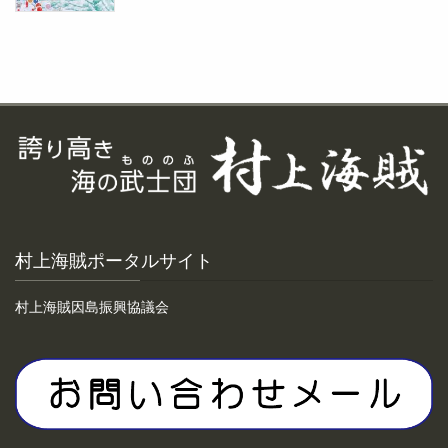
村上海賊ポータルサイト
村上海賊因島振興協議会